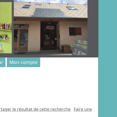
ur
Mon compte
tager le résultat de cette recherche
Faire une